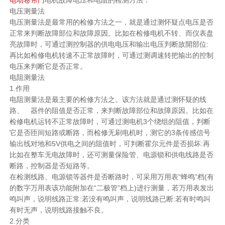
电压测量法
电压测量法是最常用的检修方法之一，就是通过测怀疑点电压是否
正常来判断故障部位和故障原因。比如在检修电机不转、而仪表盘
亮故障时，可通过测控制器的供电电压和输出电压判断故開部位:
再比如检修电机转速不正常故障时，可通过测调速转把输出的控制
电压来判断它是否正常。
电阻测量法
1.作用
电阻测量法是最主要的检修方法之。该方法就是通过测怀疑的线
路、 器件的阻值是否正常，来判断故障部位和故障原因。比如在
检修电机运转不正常故障时，可通过测电机3个绕组的阻值，判断
它是否匝间短路或断路，而检修无刷电机时，测它的3条传感信号
输出线对地和5V供电之间的阻值时，可判断霍尔元件是否损坏:再
比如在整车无电故障时，还可测量保险管、电源锁和供电线路是否
断路，控制器是否短路等。
在检测线路、电源锁等器件是否断路时，可采用万用表“蜂鸣”档(有
的数字万用表该功能附加在“二极管”档上)进行测量，若万用表发出
鸣叫声，说明线路正常:若没有鸣叫声，说明线路已断:若有时鸣叫
有时无声，说明线路接触不良。
2.分类