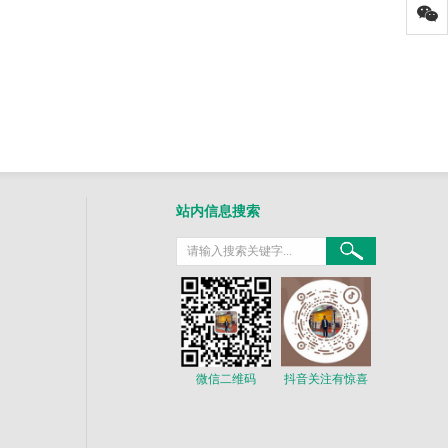
站内信息搜索
微信二维码
抖音关注有惊喜