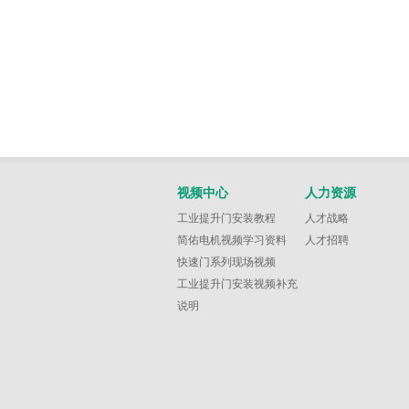
视频中心
人力资源
工业提升门安装教程
人才战略
简佑电机视频学习资料
人才招聘
快速门系列现场视频
工业提升门安装视频补充
说明