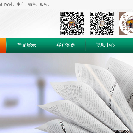
帘门安装、生产、销售、服务。
产品展示
客户案例
视频中心