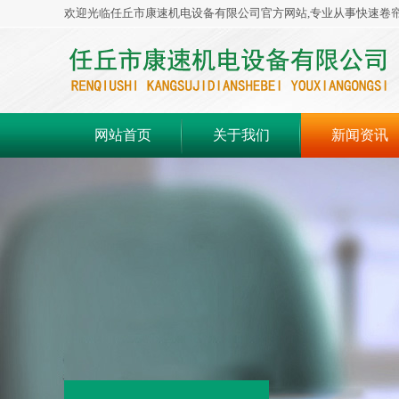
欢迎光临任丘市康速机电设备有限公司官方网站,专业从事快速卷
网站首页
关于我们
新闻资讯