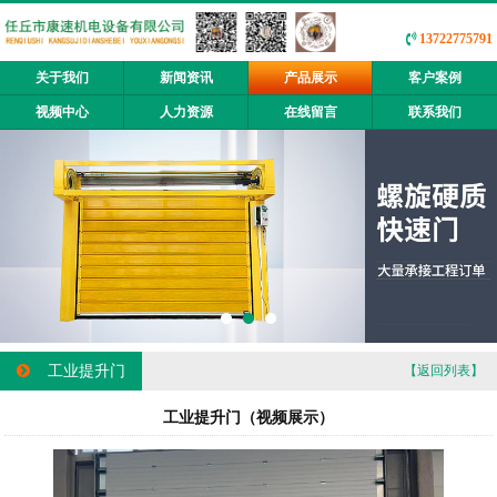
13722775791
关于我们
新闻资讯
产品展示
客户案例
视频中心
人力资源
在线留言
联系我们
工业提升门
【返回列表】
工业提升门（视频展示）