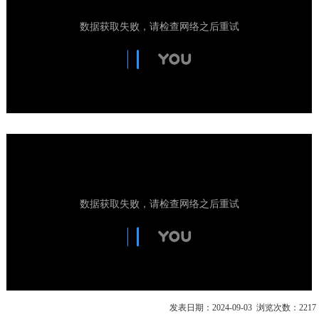
发表日期：2024-09-03 浏览次数：2217