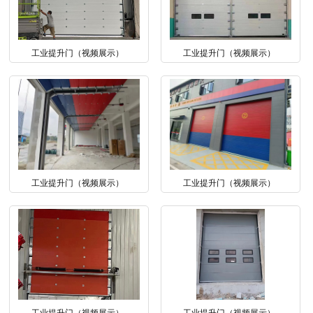
工业提升门（视频展示）
工业提升门（视频展示）
工业提升门（视频展示）
工业提升门（视频展示）
工业提升门（视频展示）
工业提升门（视频展示）