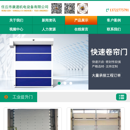
13722775791
关于我们
新闻资讯
产品展示
客户案例
视频中心
人力资源
在线留言
联系我们
工业提升门