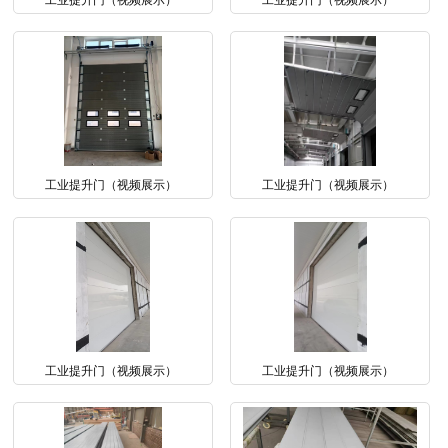
工业提升门（视频展示）
工业提升门（视频展示）
工业提升门（视频展示）
工业提升门（视频展示）